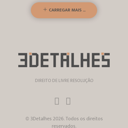
CARREGAR MAIS ...
DIREITO DE LIVRE RESOLUÇÃO
© 3Detalhes 2026. Todos os direitos
reservados.