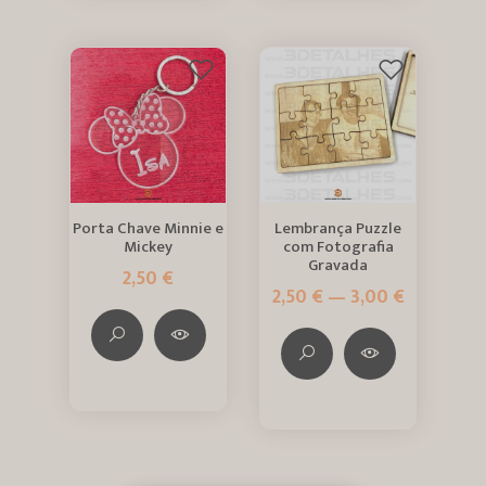
Porta Chave Minnie e
Lembrança Puzzle
Mickey
com Fotografia
Gravada
2,50 €
2,50 € — 3,00 €