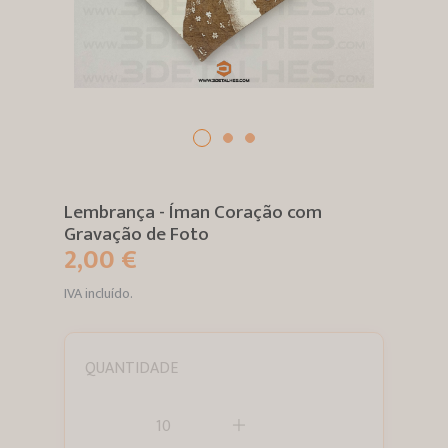
Lembrança - Íman Coração com
Gravação de Foto
2,00 €
IVA incluído.
QUANTIDADE