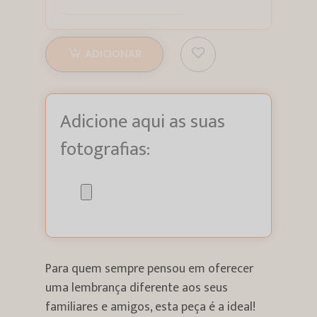
ADICIONAR
Adicione aqui as suas
fotografias:
Para quem sempre pensou em oferecer
uma lembrança diferente aos seus
familiares e amigos, esta peça é a ideal!