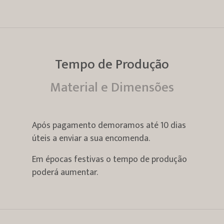
Tempo de Produção
Material e Dimensões
Após pagamento demoramos até 10 dias
úteis a enviar a sua encomenda.
Em épocas festivas o tempo de produção
poderá aumentar.