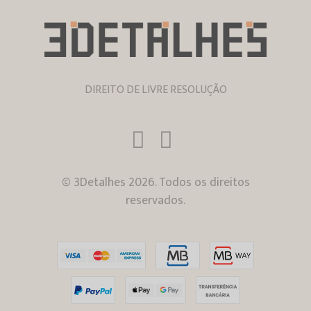
DIREITO DE LIVRE RESOLUÇÃO
© 3Detalhes 2026. Todos os direitos
reservados.