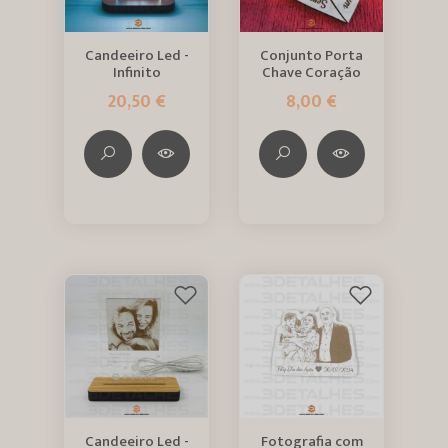
Candeeiro Led -
Conjunto Porta
Infinito
Chave Coração
20,50 €
8,00 €
Candeeiro Led -
Fotografia com