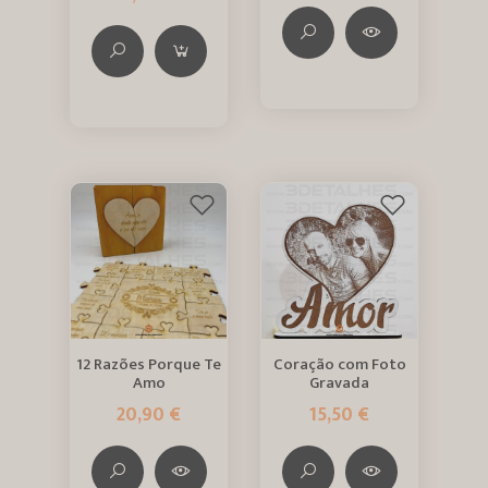
12 Razões Porque Te
Coração com Foto
Amo
Gravada
20,90 €
15,50 €