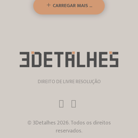
CARREGAR MAIS ...
DIREITO DE LIVRE RESOLUÇÃO
© 3Detalhes 2026. Todos os direitos
reservados.