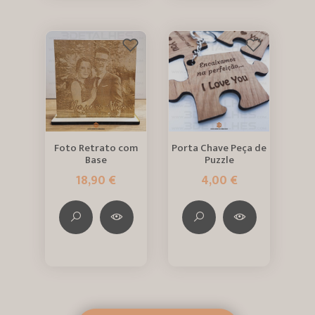
Foto Retrato com
Porta Chave Peça de
Base
Puzzle
18,90 €
4,00 €