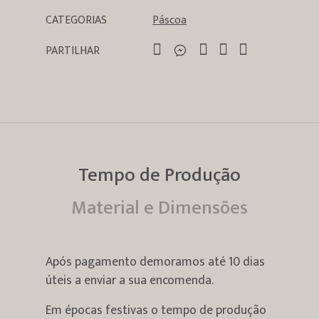
CATEGORIAS
Páscoa
PARTILHAR
Tempo de Produção
Material e Dimensões
Após pagamento demoramos até 10 dias
úteis a enviar a sua encomenda.
Em épocas festivas o tempo de produção