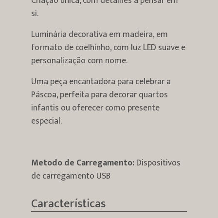
Criação única, com detalhes a pensar em
si.
Luminária decorativa em madeira, em
formato de coelhinho, com luz LED suave e
personalização com nome.
Uma peça encantadora para celebrar a
Páscoa, perfeita para decorar quartos
infantis ou oferecer como presente
especial.
Metodo de Carregamento:
Dispositivos
de carregamento USB
Características