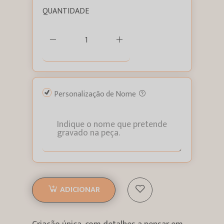
QUANTIDADE
Personalização de Nome
ADICIONAR