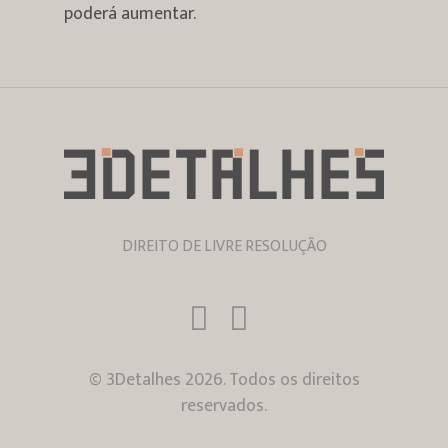
poderá aumentar.
DIREITO DE LIVRE RESOLUÇÃO
© 3Detalhes 2026. Todos os direitos
reservados.