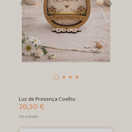
Luz de Presença Coelho
20,50 €
IVA incluído.