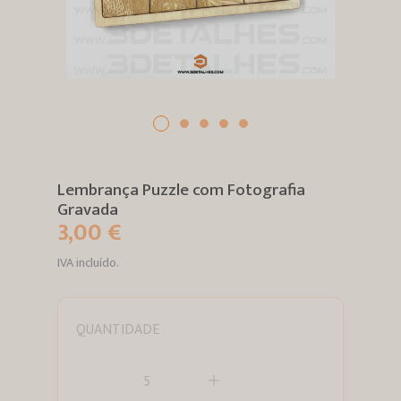
Lembrança Puzzle com Fotografia
Gravada
3,00 €
IVA incluído.
QUANTIDADE