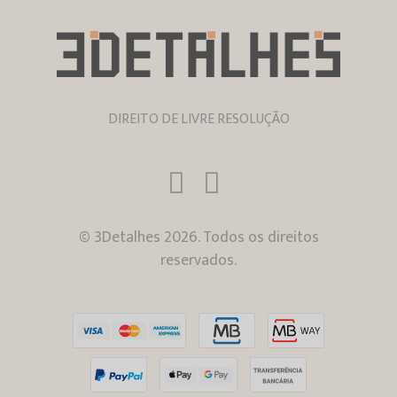
DIREITO DE LIVRE RESOLUÇÃO
© 3Detalhes 2026. Todos os direitos
reservados.