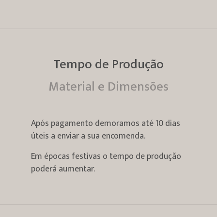
Tempo de Produção
Material e Dimensões
Após pagamento demoramos até 10 dias
úteis a enviar a sua encomenda.
Em épocas festivas o tempo de produção
poderá aumentar.