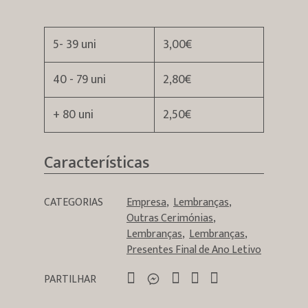
5- 39 uni
3,00€
40 - 79 uni
2,80€
+ 80 uni
2,50€
Características
CATEGORIAS
Empresa
Lembranças
Outras Cerimónias
Lembranças
Lembranças
Presentes Final de Ano Letivo
PARTILHAR