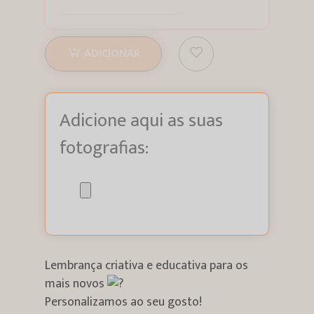
ADICIONAR
Adicione aqui as suas
fotografias:
Lembrança criativa e educativa para os
mais novos
Personalizamos ao seu gosto!